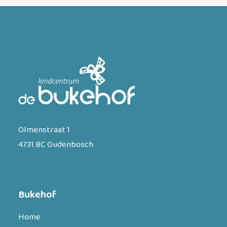
Olmenstraat 1
4731 BC Oudenbosch
Bukehof
Home