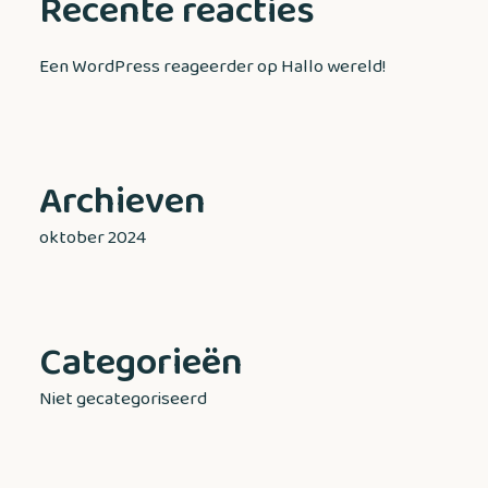
Recente reacties
Een WordPress reageerder
op
Hallo wereld!
Archieven
oktober 2024
Categorieën
Niet gecategoriseerd