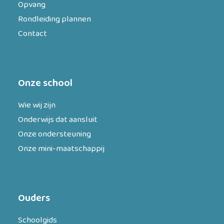
Opvang
Rondleiding plannen
Contact
Onze school
Wie wij zijn
Onderwijs dat aansluit
Onze ondersteuning
Onze mini-maatschappij
Ouders
Schoolgids