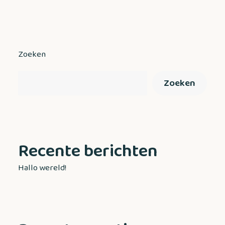
Zoeken
Zoeken
Recente berichten
Hallo wereld!