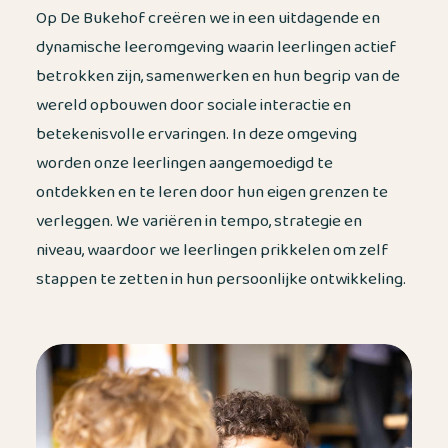
Op De Bukehof creëren we in een uitdagende en
dynamische leeromgeving waarin leerlingen actief
betrokken zijn, samenwerken en hun begrip van de
wereld opbouwen door sociale interactie en
betekenisvolle ervaringen. In deze omgeving
worden onze leerlingen aangemoedigd te
ontdekken en te leren door hun eigen grenzen te
verleggen. We variëren in tempo, strategie en
niveau, waardoor we leerlingen prikkelen om zelf
stappen te zetten in hun persoonlijke ontwikkeling.