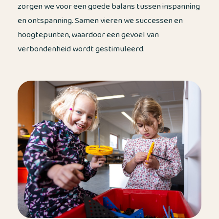
zorgen we voor een goede balans tussen inspanning
en ontspanning. Samen vieren we successen en
hoogtepunten, waardoor een gevoel van
verbondenheid wordt gestimuleerd.