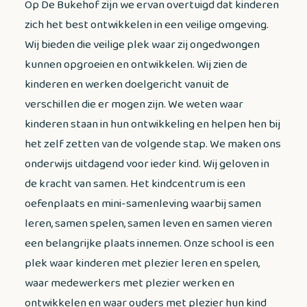
Op De Bukehof zijn we ervan overtuigd dat kinderen
zich het best ontwikkelen in een veilige omgeving.
Wij bieden die veilige plek waar zij ongedwongen
kunnen opgroeien en ontwikkelen. Wij zien de
kinderen en werken doelgericht vanuit de
verschillen die er mogen zijn. We weten waar
kinderen staan in hun ontwikkeling en helpen hen bij
het zelf zetten van de volgende stap. We maken ons
onderwijs uitdagend voor ieder kind. Wij geloven in
de kracht van samen. Het kindcentrum is een
oefenplaats en mini-samenleving waarbij samen
leren, samen spelen, samen leven en samen vieren
een belangrijke plaats innemen. Onze school is een
plek waar kinderen met plezier leren en spelen,
waar medewerkers met plezier werken en
ontwikkelen en waar ouders met plezier hun kind