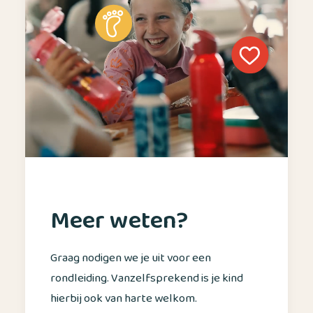
Meer weten?
Graag nodigen we je uit voor een
rondleiding. Vanzelfsprekend is je kind
hierbij ook van harte welkom.