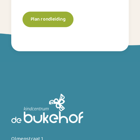
Plan rondleiding
Olmenstraat 1