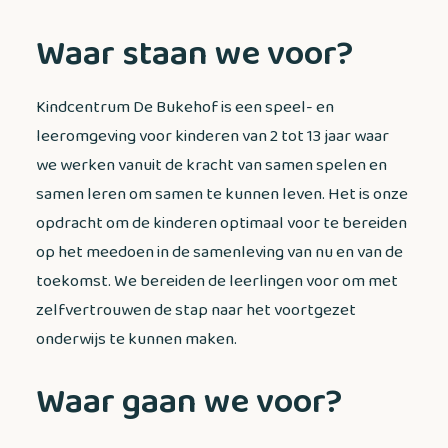
Waar staan we voor?
Kindcentrum De Bukehof is een speel- en
leeromgeving voor kinderen van 2 tot 13 jaar waar
we werken vanuit de kracht van samen spelen en
samen leren om samen te kunnen leven. Het is onze
opdracht om de kinderen optimaal voor te bereiden
op het meedoen in de samenleving van nu en van de
toekomst. We bereiden de leerlingen voor om met
zelfvertrouwen de stap naar het voortgezet
onderwijs te kunnen maken.
Waar gaan we voor?