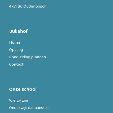
4731 BC Oudenbosch
Bukehof
Home
Opvang
Rondleiding plannen
Contact
Onze school
Wie wij zijn
Onderwijs dat aansluit