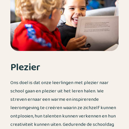
Plezier
Ons doel is dat onze leerlingen met plezier naar
school gaan en plezier uit het leren halen. We
streven ernaar een warme en inspirerende
leeromgeving te creëren waarin ze zichzelf kunnen
ontplooien, hun talenten kunnen verkennen en hun
creativiteit kunnen uiten. Gedurende de schooldag