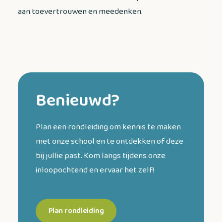
aan toevertrouwen en meedenken.
Benieuwd?
Plan een rondleiding om kennis te maken
met onze school en te ontdekken of deze
bij jullie past. Kom langs tijdens onze
inloopochtend en ervaar het zelf!
Plan rondleiding