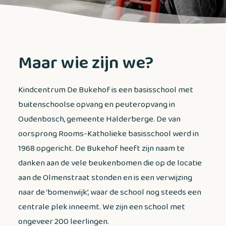
Maar wie zijn we?
Kindcentrum De Bukehof is een basisschool met
buitenschoolse opvang en peuteropvang in
Oudenbosch, gemeente Halderberge. De van
oorsprong Rooms-Katholieke basisschool werd in
1968 opgericht. De Bukehof heeft zijn naam te
danken aan de vele beukenbomen die op de locatie
aan de Olmenstraat stonden en is een verwijzing
naar de ‘bomenwijk’, waar de school nog steeds een
centrale plek inneemt. We zijn een school met
ongeveer 200 leerlingen.