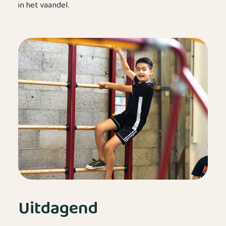
in het vaandel.
Uitdagend