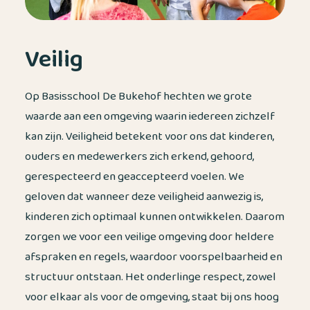
Veilig
Op Basisschool De Bukehof hechten we grote
waarde aan een omgeving waarin iedereen zichzelf
kan zijn. Veiligheid betekent voor ons dat kinderen,
ouders en medewerkers zich erkend, gehoord,
gerespecteerd en geaccepteerd voelen. We
geloven dat wanneer deze veiligheid aanwezig is,
kinderen zich optimaal kunnen ontwikkelen. Daarom
zorgen we voor een veilige omgeving door heldere
afspraken en regels, waardoor voorspelbaarheid en
structuur ontstaan. Het onderlinge respect, zowel
voor elkaar als voor de omgeving, staat bij ons hoog