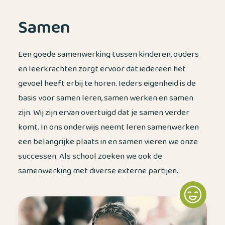
Samen
Een goede samenwerking tussen kinderen, ouders
en leerkrachten zorgt ervoor dat iedereen het
gevoel heeft erbij te horen. Ieders eigenheid is de
basis voor samen leren, samen werken en samen
zijn. Wij zijn ervan overtuigd dat je samen verder
komt. In ons onderwijs neemt leren samenwerken
een belangrijke plaats in en samen vieren we onze
successen. Als school zoeken we ook de
samenwerking met diverse externe partijen.